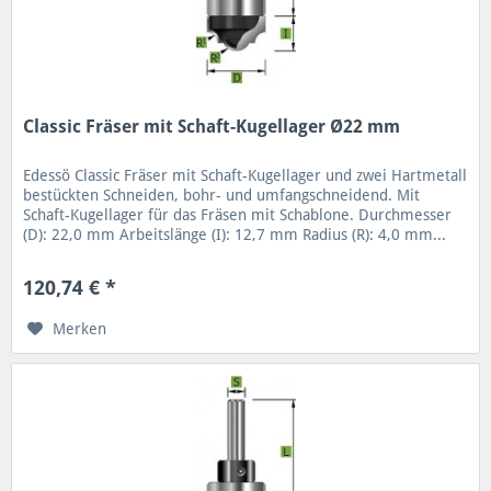
Classic Fräser mit Schaft-Kugellager Ø22 mm
Edessö Classic Fräser mit Schaft-Kugellager und zwei Hartmetall
bestückten Schneiden, bohr- und umfangschneidend. Mit
Schaft-Kugellager für das Fräsen mit Schablone. Durchmesser
(D): 22,0 mm Arbeitslänge (I): 12,7 mm Radius (R): 4,0 mm...
120,74 € *
Merken