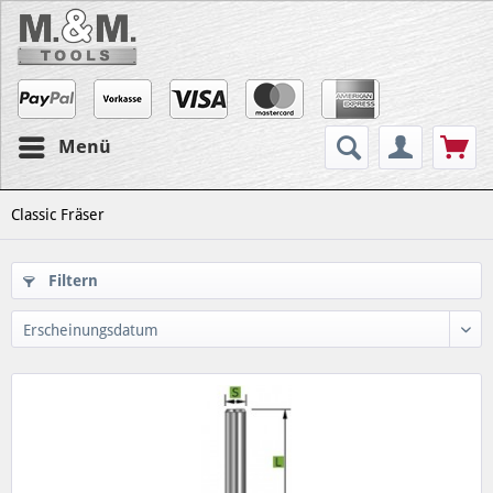
Menü
Classic Fräser
Filtern