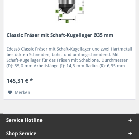
Classic Fräser mit Schaft-Kugellager Ø35 mm
Edessö Classic Fräser mit Schaft-Kugellager und zwei Hartmetall
bestückten Schneiden, bohr- und umfangschneidend. Mit
Schaft-Kugellager für das Fräsen mit Schablone. Durchmesser
(D): 35,0 mm Arbeitslänge (I): 14,3 mm Radius (R): 6,35 mm...
145,31 € *
Merken
Service Hotline
Shop Service