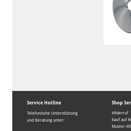
Service Hotline
Shop Ser
Widerruf
Telefonische Unterstützung
Kauf auf 
und Beratung unter:
Muster-Wi