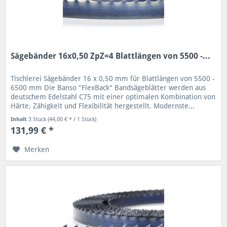
Sägebänder 16x0,50 ZpZ=4 Blattlängen von 5500 -...
Tischlerei Sägebänder 16 x 0,50 mm für Blattlängen von 5500 -
6500 mm Die Banso "FlexBack" Bandsägeblätter werden aus
deutschem Edelstahl C75 mit einer optimalen Kombination von
Härte, Zähigkeit und Flexibilität hergestellt. Modernste...
Inhalt
3 Stück
(44,00 € * / 1 Stück)
131,99 € *
Merken