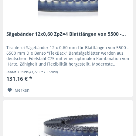
Sägebänder 12x0,60 ZpZ=4 Blattlängen von 5500 -...
Tischlerei Sägebänder 12 x 0,60 mm für Blattlängen von 5500 -
6500 mm Die Banso "FlexBack" Bandsägeblätter werden aus
deutschem Edelstahl C75 mit einer optimalen Kombination von
Härte, Zähigkeit und Flexibilität hergestellt. Modernste...
Inhalt
3 Stück
(43,72 € * / 1 Stück)
131,16 € *
Merken