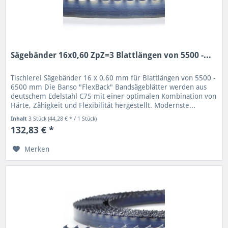
Sägebänder 16x0,60 ZpZ=3 Blattlängen von 5500 -...
Tischlerei Sägebänder 16 x 0,60 mm für Blattlängen von 5500 -
6500 mm Die Banso "FlexBack" Bandsägeblätter werden aus
deutschem Edelstahl C75 mit einer optimalen Kombination von
Härte, Zähigkeit und Flexibilität hergestellt. Modernste...
Inhalt
3 Stück
(44,28 € * / 1 Stück)
132,83 € *
Merken