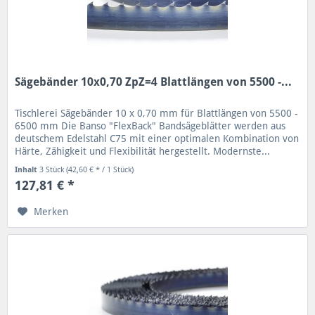
Sägebänder 10x0,70 ZpZ=4 Blattlängen von 5500 -...
Tischlerei Sägebänder 10 x 0,70 mm für Blattlängen von 5500 -
6500 mm Die Banso "FlexBack" Bandsägeblätter werden aus
deutschem Edelstahl C75 mit einer optimalen Kombination von
Härte, Zähigkeit und Flexibilität hergestellt. Modernste...
Inhalt
3 Stück
(42,60 € * / 1 Stück)
127,81 € *
Merken