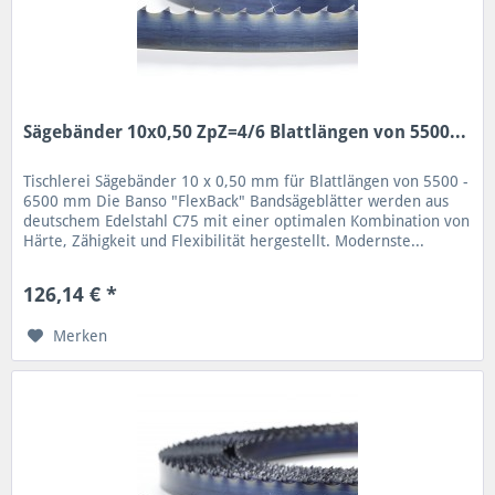
Sägebänder 10x0,50 ZpZ=4/6 Blattlängen von 5500...
Tischlerei Sägebänder 10 x 0,50 mm für Blattlängen von 5500 -
6500 mm Die Banso "FlexBack" Bandsägeblätter werden aus
deutschem Edelstahl C75 mit einer optimalen Kombination von
Härte, Zähigkeit und Flexibilität hergestellt. Modernste...
126,14 € *
Merken