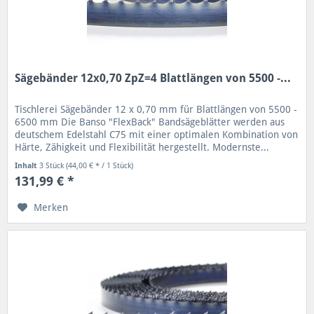
Sägebänder 12x0,70 ZpZ=4 Blattlängen von 5500 -...
Tischlerei Sägebänder 12 x 0,70 mm für Blattlängen von 5500 -
6500 mm Die Banso "FlexBack" Bandsägeblätter werden aus
deutschem Edelstahl C75 mit einer optimalen Kombination von
Härte, Zähigkeit und Flexibilität hergestellt. Modernste...
Inhalt
3 Stück
(44,00 € * / 1 Stück)
131,99 € *
Merken