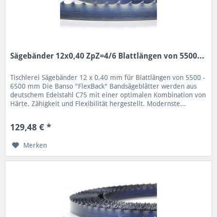
Sägebänder 12x0,40 ZpZ=4/6 Blattlängen von 5500...
Tischlerei Sägebänder 12 x 0,40 mm für Blattlängen von 5500 -
6500 mm Die Banso "FlexBack" Bandsägeblätter werden aus
deutschem Edelstahl C75 mit einer optimalen Kombination von
Härte, Zähigkeit und Flexibilität hergestellt. Modernste...
129,48 € *
Merken