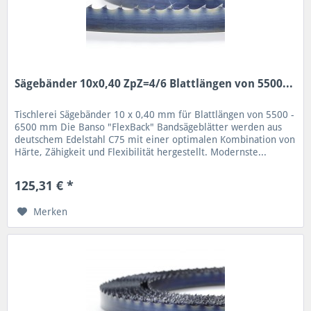
Sägebänder 10x0,40 ZpZ=4/6 Blattlängen von 5500...
Tischlerei Sägebänder 10 x 0,40 mm für Blattlängen von 5500 -
6500 mm Die Banso "FlexBack" Bandsägeblätter werden aus
deutschem Edelstahl C75 mit einer optimalen Kombination von
Härte, Zähigkeit und Flexibilität hergestellt. Modernste...
125,31 € *
Merken