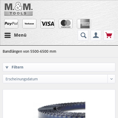
Menü
Bandlängen von 5500-6500 mm
Filtern