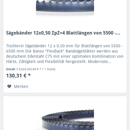
Sägebänder 12x0,50 ZpZ=4 Blattlängen von 5500 -...
Tischlerei Sägebänder 12 x 0,50 mm für Blattlängen von 5500 -
6500 mm Die Banso "FlexBack" Bandsägeblätter werden aus
deutschem Edelstahl C75 mit einer optimalen Kombination von
Härte, Zähigkeit und Flexibilität hergestellt. Modernste...
Inhalt
3 Stück
(43,44 € * / 1 Stück)
130,31 € *
Merken