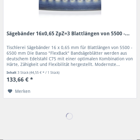
Sägebänder 16x0,65 ZpZ=3 Blattlängen von 5500 -...
Tischlerei Sägebänder 16 x 0,65 mm für Blattlängen von 5500 -
6500 mm Die Banso "FlexBack" Bandsägeblätter werden aus
deutschem Edelstahl C75 mit einer optimalen Kombination von
Härte, Zähigkeit und Flexibilität hergestellt. Modernste...
Inhalt
3 Stück
(44,55 € * / 1 Stück)
133,66 € *
Merken