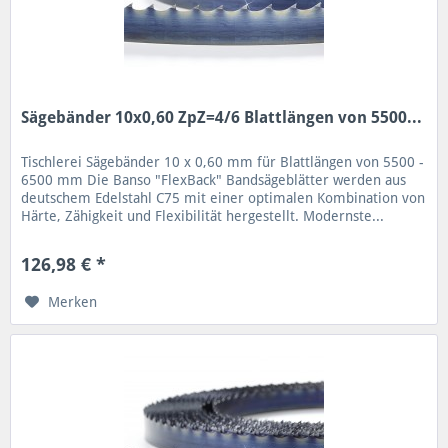
Sägebänder 10x0,60 ZpZ=4/6 Blattlängen von 5500...
Tischlerei Sägebänder 10 x 0,60 mm für Blattlängen von 5500 -
6500 mm Die Banso "FlexBack" Bandsägeblätter werden aus
deutschem Edelstahl C75 mit einer optimalen Kombination von
Härte, Zähigkeit und Flexibilität hergestellt. Modernste...
126,98 € *
Merken