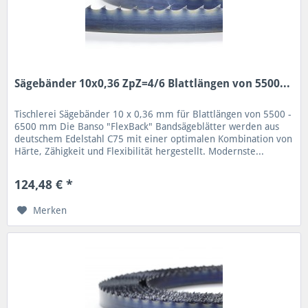
Sägebänder 10x0,36 ZpZ=4/6 Blattlängen von 5500...
Tischlerei Sägebänder 10 x 0,36 mm für Blattlängen von 5500 -
6500 mm Die Banso "FlexBack" Bandsägeblätter werden aus
deutschem Edelstahl C75 mit einer optimalen Kombination von
Härte, Zähigkeit und Flexibilität hergestellt. Modernste...
124,48 € *
Merken