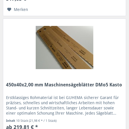
Merken
450x40x2,00 mm Maschinensägeblätter DMo5 Kasto
Erstklassiges Rohmaterial ist bei GUHEMA sicherer Garant für
präzises, schnelles und wirtschaftliches Arbeiten mit hohen
Stand- und kurzen Schnittzeiten, langer Lebensdauer sowie
einer optimalen Schonung Ihrer Maschine. Jedes Sägeblatt...
Inhalt
10 Stück
(21,98 € * / 1 Stück)
ab 219,81 € *