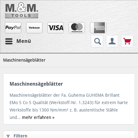
Menü
Maschinensägeblätter
Maschinensägeblätter
Maschinensägeblätter der Fa. Guhema GUHEMA Brillant
EMo 5 Co 5 Qualität (Werkstoff-Nr. 1.3243) für extrem harte
Werkstoffe bis 1300 Nm/mm² z. B. austenitische Stähle
und...
mehr erfahren »
Filtern