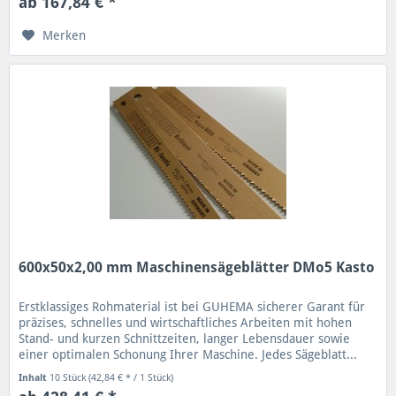
ab 167,84 € *
Merken
600x50x2,00 mm Maschinensägeblätter DMo5 Kasto
Erstklassiges Rohmaterial ist bei GUHEMA sicherer Garant für
präzises, schnelles und wirtschaftliches Arbeiten mit hohen
Stand- und kurzen Schnittzeiten, langer Lebensdauer sowie
einer optimalen Schonung Ihrer Maschine. Jedes Sägeblatt...
Inhalt
10 Stück
(42,84 € * / 1 Stück)