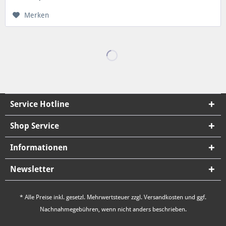
Merken
Service Hotline
Shop Service
Informationen
Newsletter
* Alle Preise inkl. gesetzl. Mehrwertsteuer zzgl.
Versandkosten
und ggf.
Nachnahmegebühren, wenn nicht anders beschrieben.