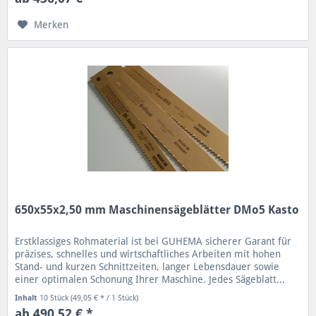
Merken
650x55x2,50 mm Maschinensägeblätter DMo5 Kasto
Erstklassiges Rohmaterial ist bei GUHEMA sicherer Garant für
präzises, schnelles und wirtschaftliches Arbeiten mit hohen
Stand- und kurzen Schnittzeiten, langer Lebensdauer sowie
einer optimalen Schonung Ihrer Maschine. Jedes Sägeblatt...
Inhalt
10 Stück
(49,05 € * / 1 Stück)
ab 490,52 € *