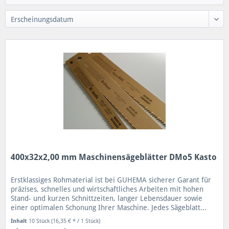
400x32x2,00 mm Maschinensägeblätter DMo5 Kasto
Erstklassiges Rohmaterial ist bei GUHEMA sicherer Garant für
präzises, schnelles und wirtschaftliches Arbeiten mit hohen
Stand- und kurzen Schnittzeiten, langer Lebensdauer sowie
einer optimalen Schonung Ihrer Maschine. Jedes Sägeblatt...
Inhalt
10 Stück
(16,35 € * / 1 Stück)