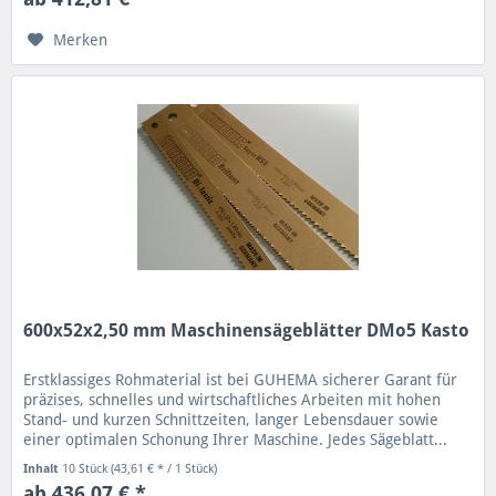
Merken
600x52x2,50 mm Maschinensägeblätter DMo5 Kasto
Erstklassiges Rohmaterial ist bei GUHEMA sicherer Garant für
präzises, schnelles und wirtschaftliches Arbeiten mit hohen
Stand- und kurzen Schnittzeiten, langer Lebensdauer sowie
einer optimalen Schonung Ihrer Maschine. Jedes Sägeblatt...
Inhalt
10 Stück
(43,61 € * / 1 Stück)
ab 436,07 € *