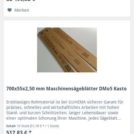
Merken
700x55x2,50 mm Maschinensägeblätter DMo5 Kasto
Erstklassiges Rohmaterial ist bei GUHEMA sicherer Garant für
präzises, schnelles und wirtschaftliches Arbeiten mit hohen
Stand- und kurzen Schnittzeiten, langer Lebensdauer sowie
einer optimalen Schonung Ihrer Maschine. Jedes Sägeblatt...
Inhalt
10 Stück
(51,78 € * / 1 Stück)
517,83 € *