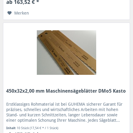
ab 163,52 € *
Merken
450x32x2,00 mm Maschinensägeblätter DMo5 Kasto
Erstklassiges Rohmaterial ist bei GUHEMA sicherer Garant für
präzises, schnelles und wirtschaftliches Arbeiten mit hohen
Stand- und kurzen Schnittzeiten, langer Lebensdauer sowie
einer optimalen Schonung Ihrer Maschine. Jedes Sägeblatt...
Inhalt
10 Stück
(17,54 € * / 1 Stück)