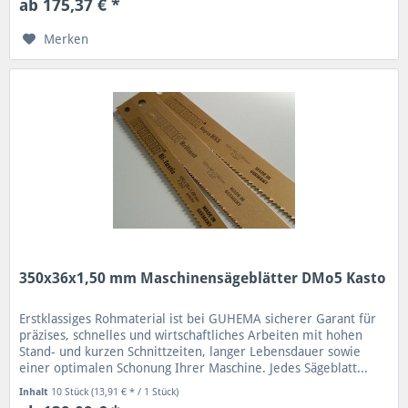
ab 175,37 € *
Merken
350x36x1,50 mm Maschinensägeblätter DMo5 Kasto
Erstklassiges Rohmaterial ist bei GUHEMA sicherer Garant für
präzises, schnelles und wirtschaftliches Arbeiten mit hohen
Stand- und kurzen Schnittzeiten, langer Lebensdauer sowie
einer optimalen Schonung Ihrer Maschine. Jedes Sägeblatt...
Inhalt
10 Stück
(13,91 € * / 1 Stück)