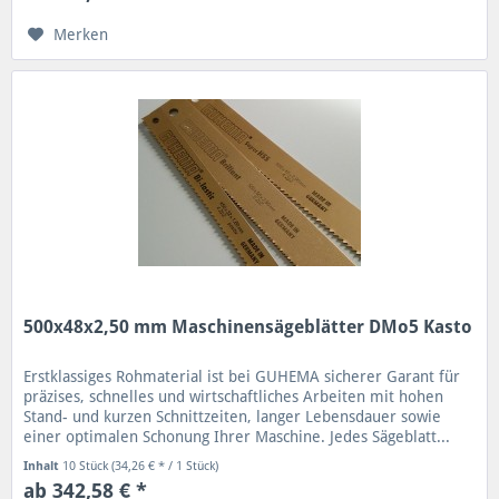
Merken
500x48x2,50 mm Maschinensägeblätter DMo5 Kasto
Erstklassiges Rohmaterial ist bei GUHEMA sicherer Garant für
präzises, schnelles und wirtschaftliches Arbeiten mit hohen
Stand- und kurzen Schnittzeiten, langer Lebensdauer sowie
einer optimalen Schonung Ihrer Maschine. Jedes Sägeblatt...
Inhalt
10 Stück
(34,26 € * / 1 Stück)
ab 342,58 € *