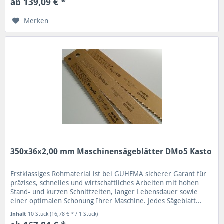
ab 139,09 € *
Merken
350x36x2,00 mm Maschinensägeblätter DMo5 Kasto
Erstklassiges Rohmaterial ist bei GUHEMA sicherer Garant für
präzises, schnelles und wirtschaftliches Arbeiten mit hohen
Stand- und kurzen Schnittzeiten, langer Lebensdauer sowie
einer optimalen Schonung Ihrer Maschine. Jedes Sägeblatt...
Inhalt
10 Stück
(16,78 € * / 1 Stück)