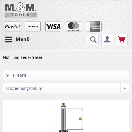
Menü
Nut- und Federfräser
Filtern