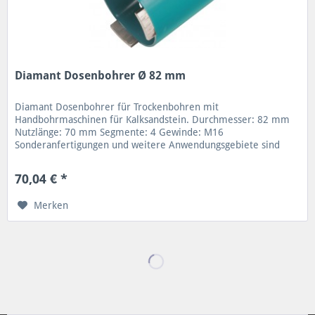
Diamant Dosenbohrer Ø 82 mm
Diamant Dosenbohrer für Trockenbohren mit
Handbohrmaschinen für Kalksandstein. Durchmesser: 82 mm
Nutzlänge: 70 mm Segmente: 4 Gewinde: M16
Sonderanfertigungen und weitere Anwendungsgebiete sind
möglich. Verschiedene Nutzlängen und...
70,04 € *
Merken