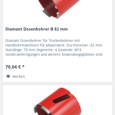
Diamant Dosenbohrer Ø 82 mm
Diamant Dosenbohrer für Trockenbohren mit
Handbohrmaschinen für Mauerwerk. Durchmesser: 82 mm
Nutzlänge: 70 mm Segmente: 4 Gewinde: M16
Sonderanfertigungen und weitere Anwendungsgebiete sind
möglich. Verschiedene Nutzlängen und...
70,04 € *
Merken