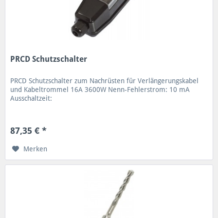
PRCD Schutzschalter
PRCD Schutzschalter zum Nachrüsten für Verlängerungskabel
und Kabeltrommel 16A 3600W Nenn-Fehlerstrom: 10 mA
Ausschaltzeit:
87,35 € *
Merken