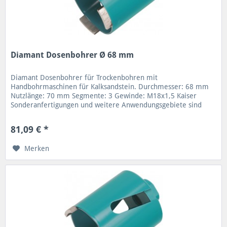
Diamant Dosenbohrer Ø 68 mm
Diamant Dosenbohrer für Trockenbohren mit
Handbohrmaschinen für Kalksandstein. Durchmesser: 68 mm
Nutzlänge: 70 mm Segmente: 3 Gewinde: M18x1,5 Kaiser
Sonderanfertigungen und weitere Anwendungsgebiete sind
möglich. Verschiedene...
81,09 € *
Merken