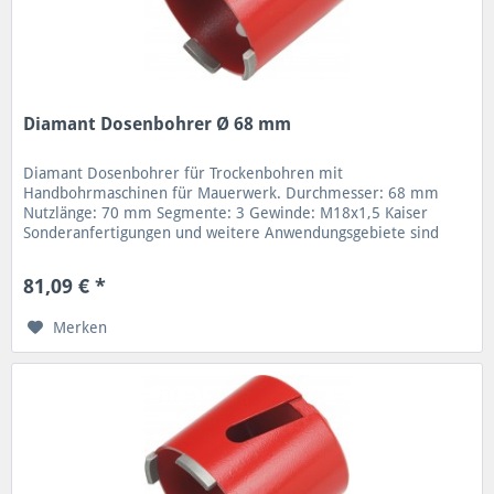
Diamant Dosenbohrer Ø 68 mm
Diamant Dosenbohrer für Trockenbohren mit
Handbohrmaschinen für Mauerwerk. Durchmesser: 68 mm
Nutzlänge: 70 mm Segmente: 3 Gewinde: M18x1,5 Kaiser
Sonderanfertigungen und weitere Anwendungsgebiete sind
möglich. Verschiedene Nutzlängen...
81,09 € *
Merken