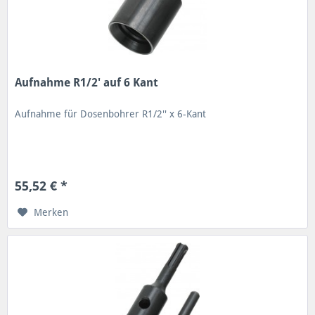
Aufnahme R1/2' auf 6 Kant
Aufnahme für Dosenbohrer R1/2'' x 6-Kant
55,52 € *
Merken