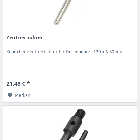
Zentrierbohrer
Konischer Zentrierbohrer für Dosenbohrer 120 x 6,50 mm
21,48 € *
Merken