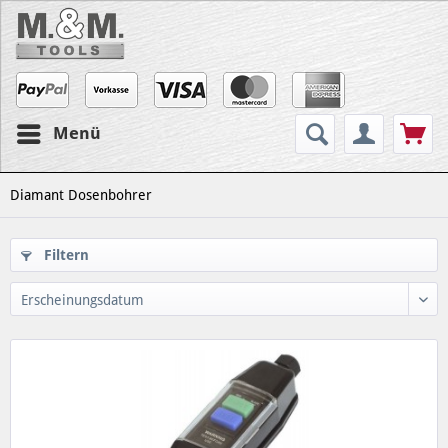
Menü
Diamant Dosenbohrer
Filtern