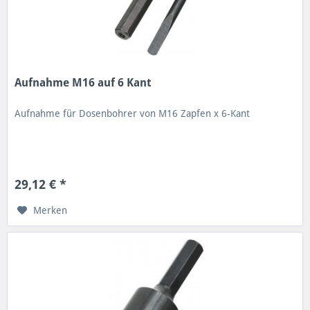
Aufnahme M16 auf 6 Kant
Aufnahme für Dosenbohrer von M16 Zapfen x 6-Kant
29,12 € *
Merken