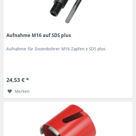
Aufnahme M16 auf SDS plus
Aufnahme für Dosenbohrer M16 Zapfen x SDS plus
24,53 € *
Merken