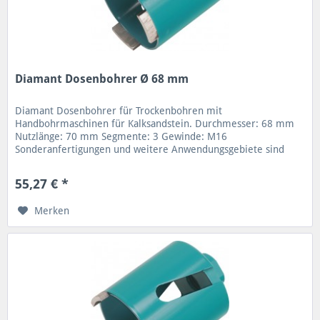
Diamant Dosenbohrer Ø 68 mm
Diamant Dosenbohrer für Trockenbohren mit
Handbohrmaschinen für Kalksandstein. Durchmesser: 68 mm
Nutzlänge: 70 mm Segmente: 3 Gewinde: M16
Sonderanfertigungen und weitere Anwendungsgebiete sind
möglich. Verschiedene Nutzlängen und...
55,27 € *
Merken