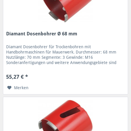
Diamant Dosenbohrer Ø 68 mm
Diamant Dosenbohrer für Trockenbohren mit
Handbohrmaschinen für Mauerwerk. Durchmesser: 68 mm
Nutzlänge: 70 mm Segmente: 3 Gewinde: M16
Sonderanfertigungen und weitere Anwendungsgebiete sind
möglich. Verschiedene Nutzlängen und...
55,27 € *
Merken