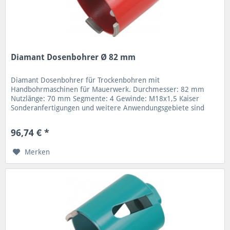
Diamant Dosenbohrer Ø 82 mm
Diamant Dosenbohrer für Trockenbohren mit
Handbohrmaschinen für Mauerwerk. Durchmesser: 82 mm
Nutzlänge: 70 mm Segmente: 4 Gewinde: M18x1,5 Kaiser
Sonderanfertigungen und weitere Anwendungsgebiete sind
möglich. Verschiedene Nutzlängen...
96,74 € *
Merken