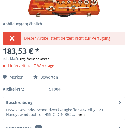
Abbildung(en) ähnlich
Dieser Artikel steht derzeit nicht zur Verfügung!
183,53 € *
inkl. MwSt.
zzgl. Versandkosten
Lieferzeit: ca. 7 Werktage
Merken
Bewerten
Artikel-Nr.:
91004
Beschreibung
HSS-G Gewinde- Schneidwerkzeugkoffer 44-teilig ! 21
Handgewindebohrer HSS-G DIN 352...
mehr