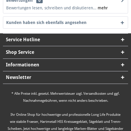
Bewertungen
0
Bewertungen lesen, schreiben und diskutieren...
mehr
Kunden haben sich ebenfalls angesehen
Service Hotline
Shop Service
Informationen
Newsletter
* Alle Preise inkl. gesetzl. Mehrwertsteuer zzgl.
Versandkosten
und ggf.
Nachnahmegebühren, wenn nicht anders beschrieben.
Ihr Online Shop für hochwertige und professionelle Long Life Produkte
wie stabile Fraeser, Hartmetall HSS Kreissaegeblatt, Sägeblatt und Trenn-
Scheiben. Jetzt hochwertige und langlebige Marken-Blätter und Sägebänder