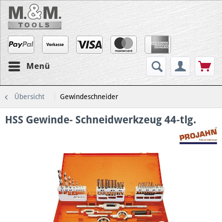
Menü
Übersicht
Gewindeschneider
HSS Gewinde- Schneidwerkzeug 44-tlg.