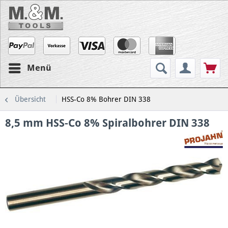
Menü
Übersicht
HSS-Co 8% Bohrer DIN 338
8,5 mm HSS-Co 8% Spiralbohrer DIN 338