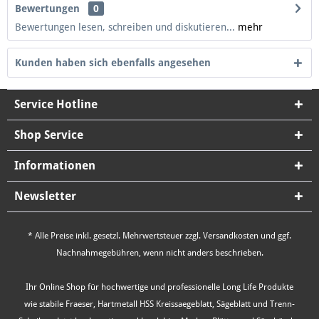
Bewertungen
0
Bewertungen lesen, schreiben und diskutieren...
mehr
Kunden haben sich ebenfalls angesehen
Service Hotline
Shop Service
Informationen
Newsletter
* Alle Preise inkl. gesetzl. Mehrwertsteuer zzgl.
Versandkosten
und ggf.
Nachnahmegebühren, wenn nicht anders beschrieben.
Ihr Online Shop für hochwertige und professionelle Long Life Produkte
wie stabile Fraeser, Hartmetall HSS Kreissaegeblatt, Sägeblatt und Trenn-