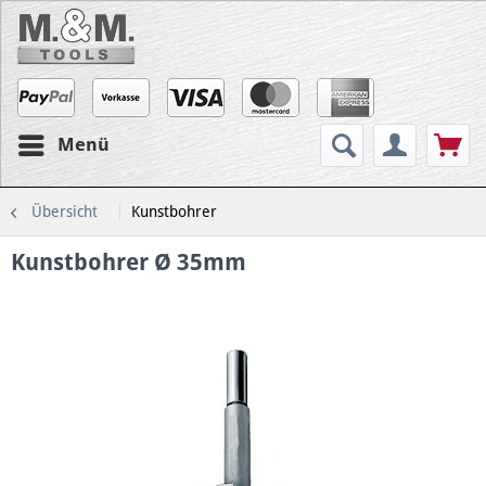
Menü
Übersicht
Kunstbohrer
Kunstbohrer Ø 35mm