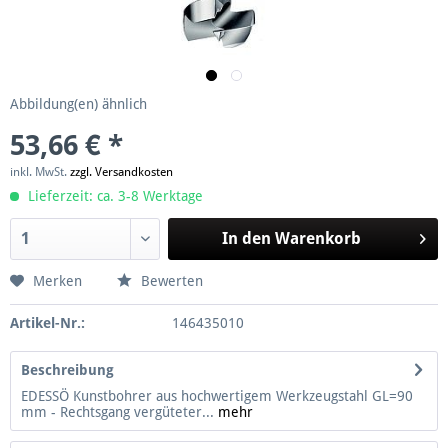
Abbildung(en) ähnlich
53,66 € *
inkl. MwSt.
zzgl. Versandkosten
Lieferzeit: ca. 3-8 Werktage
In den
Warenkorb
Merken
Bewerten
Artikel-Nr.:
146435010
Beschreibung
EDESSÖ Kunstbohrer aus hochwertigem Werkzeugstahl GL=90
mm - Rechtsgang vergüteter...
mehr