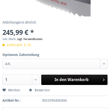
Abbildung(en) ähnlich
245,99 € *
inkl. MwSt.
zzgl. Versandkosten
Lieferzeit: 5-10
Optionen Zahnteilung
In den
Warenkorb
Merken
Bewerten
Artikel-Nr.:
RIX2090400406