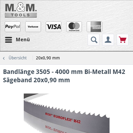
Menü
Übersicht
20x0,90 mm
Bandlänge 3505 - 4000 mm Bi-Metall M42
Sägeband 20x0,90 mm