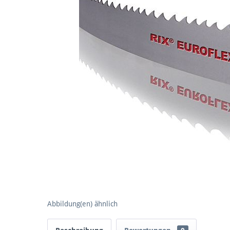
Abbildung(en) ähnlich