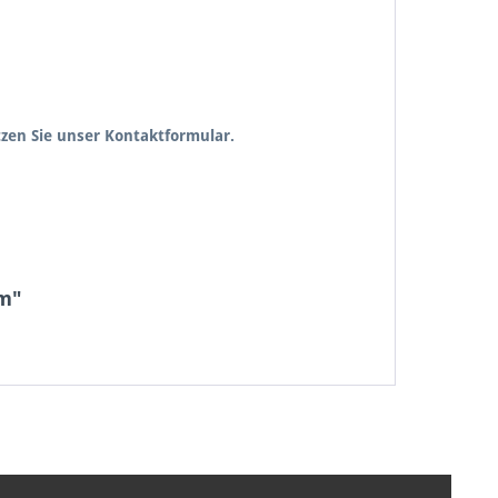
zen Sie unser Kontaktformular.
mm"