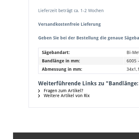
Lieferzeit beträgt ca. 1-2 Wochen
Versandkostenfreie Lieferung
Geben Sie bei der Bestellung die genaue Säge
Sägebandart:
Bi-Me
Bandlänge in mm:
6005 
Abmessung in mm:
34x1,
Weiterführende Links zu "Bandlänge
Fragen zum Artikel?
Weitere Artikel von Rix