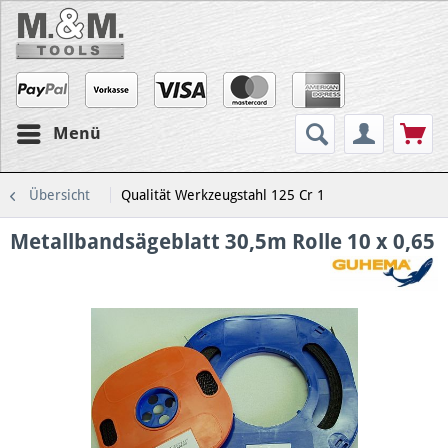
Menü
Übersicht
Qualität Werkzeugstahl 125 Cr 1
Metallbandsägeblatt 30,5m Rolle 10 x 0,65