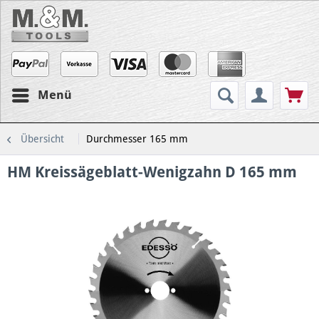
Menü
Übersicht
Durchmesser 165 mm
HM Kreissägeblatt-Wenigzahn D 165 mm