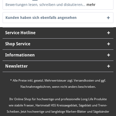
Bewertungen lesen, schreiben und diskutieren...
mehr
Kunden haben sich ebenfalls angesehen
Service Hotline
Shop Service
Informationen
Newsletter
* Alle Preise inkl. gesetzl. Mehrwertsteuer zzgl.
Versandkosten
und ggf.
Nachnahmegebühren, wenn nicht anders beschrieben.
Ihr Online Shop für hochwertige und professionelle Long Life Produkte
wie stabile Fraeser, Hartmetall HSS Kreissaegeblatt, Sägeblatt und Trenn-
Scheiben. Jetzt hochwertige und langlebige Marken-Blätter und Sägebänder