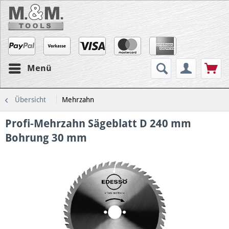
Menü
Übersicht
Mehrzahn
Profi-Mehrzahn Sägeblatt D 240 mm
Bohrung 30 mm