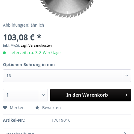
Abbildung(en) ähnlich
103,08 € *
inkl. MwSt.
zzgl. Versandkosten
Lieferzeit: ca. 3-8 Werktage
Optionen Bohrung in mm
In den
Warenkorb
Merken
Bewerten
Artikel-Nr.:
17019016