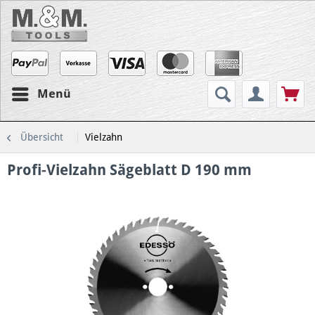
Menü
Übersicht
Vielzahn
Profi-Vielzahn Sägeblatt D 190 mm