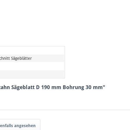
hnitt Sägeblätter
bzahn Sägeblatt D 190 mm Bohrung 30 mm"
enfalls angesehen