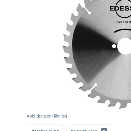
Abbildung(en) ähnlich