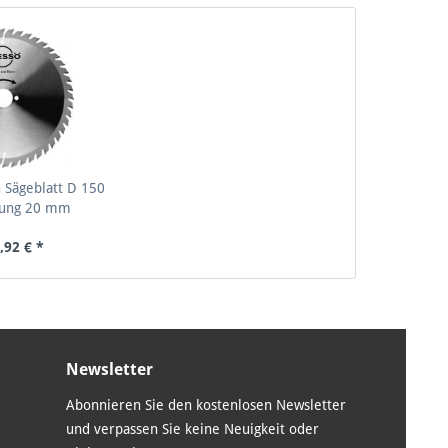
 Sägeblatt D 150
ung 20 mm
,92 € *
Newsletter
Abonnieren Sie den kostenlosen Newsletter
und verpassen Sie keine Neuigkeit oder