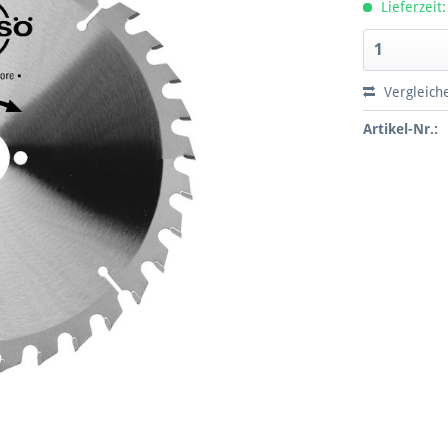
Lieferzeit:
Vergleich
Artikel-Nr.: