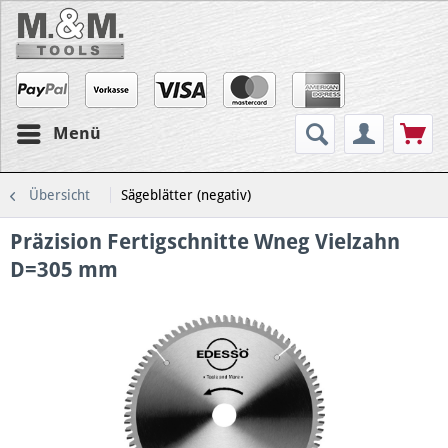
Menü
Übersicht
Sägeblätter (negativ)
Präzision Fertigschnitte Wneg Vielzahn
D=305 mm