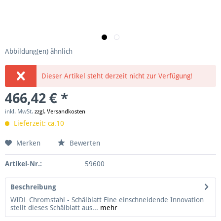
Abbildung(en) ähnlich
Dieser Artikel steht derzeit nicht zur Verfügung!
466,42 € *
inkl. MwSt.
zzgl. Versandkosten
Lieferzeit: ca.10
Merken
Bewerten
Artikel-Nr.:
59600
Beschreibung
WIDL Chromstahl - Schälblatt Eine einschneidende Innovation
stellt dieses Schälblatt aus...
mehr