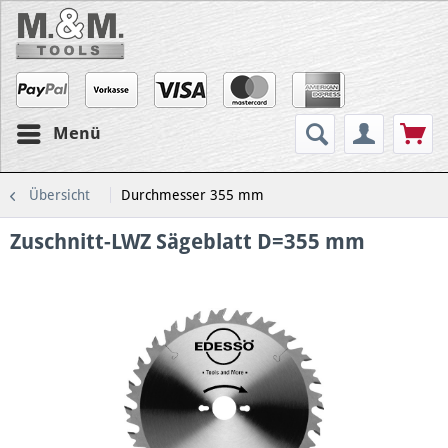
Menü
Übersicht
Durchmesser 355 mm
Zuschnitt-LWZ Sägeblatt D=355 mm