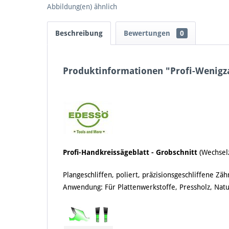
Abbildung(en) ähnlich
Beschreibung
Bewertungen
0
Produktinformationen "Profi-Wenigz
Profi-Handkreissägeblatt - Grobschnitt
(Wechsel
Plangeschliffen, poliert, präzisionsgeschliffene 
Anwendung: Für Plattenwerkstoffe, Pressholz, Natu