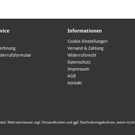
vice
Informationen
Cookie-Einstellungen
Rechnung
Versand & Zahlung
derrufsformular
Widerrufsrecht
Datenschutz
Impressum
AGB
Kontakt
esetzl. Mehrwertsteuer zzgl.
Versandkosten
und ggf. Nachnahmegebühren, wenn nicht 