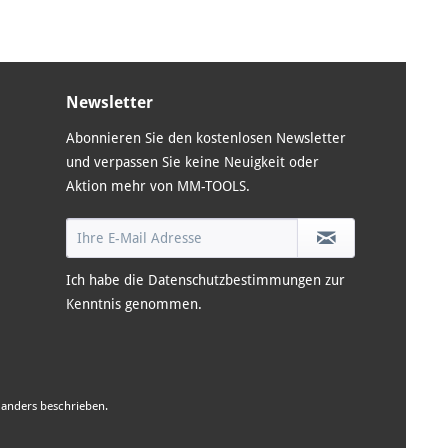
Newsletter
Abonnieren Sie den kostenlosen Newsletter
und verpassen Sie keine Neuigkeit oder
Aktion mehr von MM-TOOLS.
Ich habe die
Datenschutzbestimmungen
zur
Kenntnis genommen.
anders beschrieben.