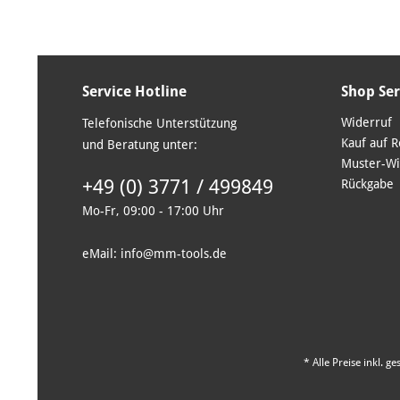
Service Hotline
Shop Ser
Widerruf
Telefonische Unterstützung
Kauf auf 
und Beratung unter:
Muster-Wi
+49 (0) 3771 / 499849
Rückgabe
Mo-Fr, 09:00 - 17:00 Uhr
eMail: info@mm-tools.de
* Alle Preise inkl. g