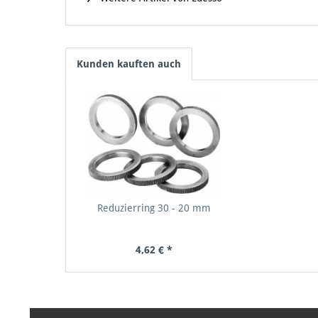
Kunden kauften auch
Reduzierring 30 - 20 mm
4,62 € *