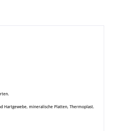
rten.
und Hartgewebe, mineralische Platten, Thermoplast.