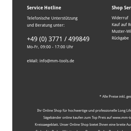
Service Hotline
Shop Ser
Widerruf
Telefonische Unterstützung
Kauf auf 
und Beratung unter:
Muster-Wi
+49 (0) 3771 / 499849
Rückgabe
Mo-Fr, 09:00 - 17:00 Uhr
eMail: info@mm-tools.de
* Alle Preise inkl. g
Ihr Online Shop für hochwertige und professionelle Long Life
Sägebänder online kaufen zum Top Preis auf www.mm-tool
Kreissaegeblatt. Unser Online Shop bietet Ihnen eine breite 