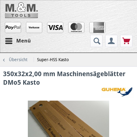
Menü
Übersicht
Super-HSS Kasto
350x32x2,00 mm Maschinensägeblätter
DMo5 Kasto