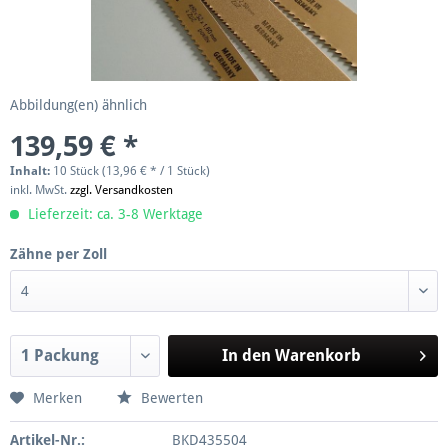
Abbildung(en) ähnlich
139,59 € *
Inhalt:
10 Stück (13,96 € * / 1 Stück)
inkl. MwSt.
zzgl. Versandkosten
Lieferzeit: ca. 3-8 Werktage
Zähne per Zoll
In den
Warenkorb
Merken
Bewerten
Artikel-Nr.:
BKD435504