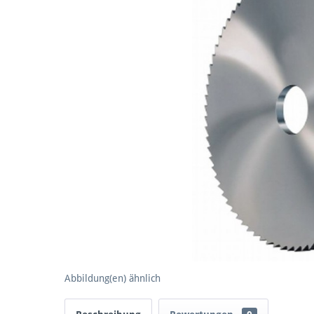
Abbildung(en) ähnlich