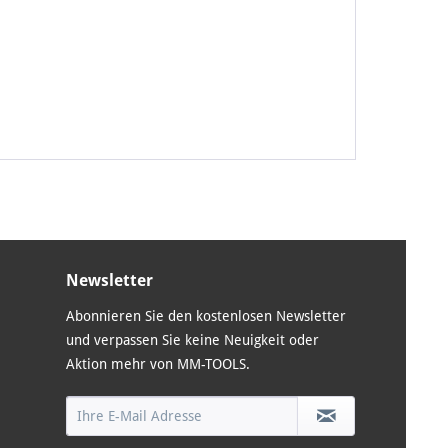
Newsletter
Abonnieren Sie den kostenlosen Newsletter
und verpassen Sie keine Neuigkeit oder
Aktion mehr von MM-TOOLS.