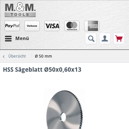
Menü
Übersicht
Ø 50 mm
HSS Sägeblatt Ø50x0,60x13