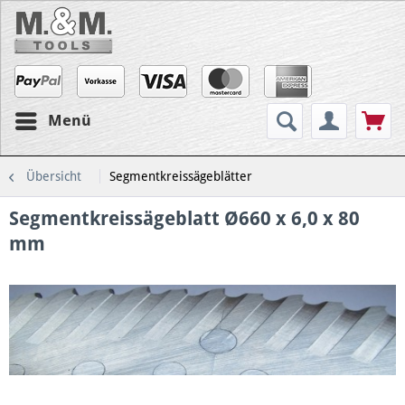
Menü
Übersicht
Segmentkreissägeblätter
Segmentkreissägeblatt Ø660 x 6,0 x 80
mm