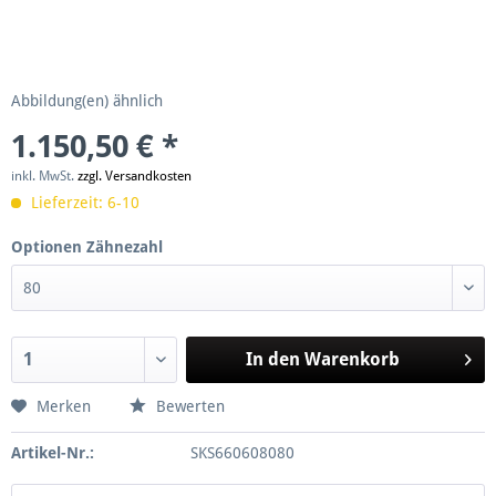
Abbildung(en) ähnlich
1.150,50 € *
inkl. MwSt.
zzgl. Versandkosten
Lieferzeit: 6-10
Optionen Zähnezahl
In den
Warenkorb
Merken
Bewerten
Artikel-Nr.:
SKS660608080