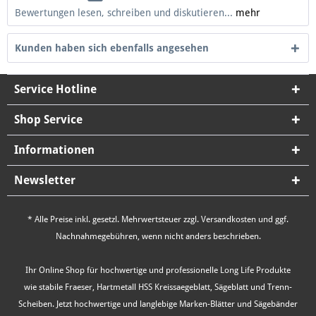
Bewertungen lesen, schreiben und diskutieren...
mehr
Kunden haben sich ebenfalls angesehen
Service Hotline
Shop Service
Informationen
Newsletter
* Alle Preise inkl. gesetzl. Mehrwertsteuer zzgl.
Versandkosten
und ggf.
Nachnahmegebühren, wenn nicht anders beschrieben.
Ihr Online Shop für hochwertige und professionelle Long Life Produkte
wie stabile Fraeser, Hartmetall HSS Kreissaegeblatt, Sägeblatt und Trenn-
Scheiben. Jetzt hochwertige und langlebige Marken-Blätter und Sägebänder