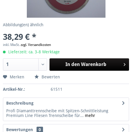
Abbildung(en) ähnlich
38,29 € *
inkl. MwSt.
zzgl. Versandkosten
Lieferzeit: ca. 3-8 Werktage
In den
Warenkorb
Merken
Bewerten
Artikel-Nr.:
61511
Beschreibung
Profi Diamanttrennscheibe mit Spitzen-Schnittleistung
Premium Line Fliesen Trennscheibe für...
mehr
Bewertungen
0