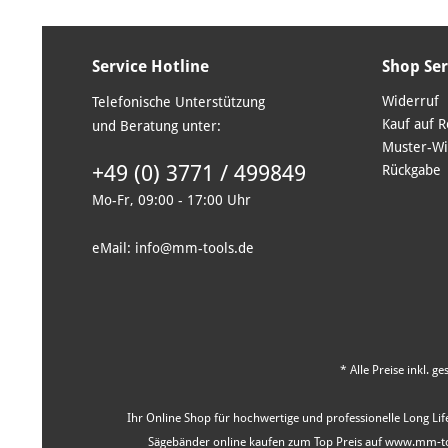
Service Hotline
Shop Ser
Widerruf
Telefonische Unterstützung
Kauf auf 
und Beratung unter:
Muster-Wi
+49 (0) 3771 / 499849
Rückgabe
Mo-Fr, 09:00 - 17:00 Uhr
eMail: info@mm-tools.de
* Alle Preise inkl. g
Ihr Online Shop für hochwertige und professionelle Long Life
Sägebänder online kaufen zum Top Preis auf www.mm-tool