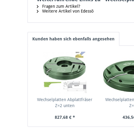
Fragen zum Artikel?
Weitere Artikel von Edessö
Kunden haben sich ebenfalls angesehen
Wechselplatten Abplattfräser
Wechselplatten
Z=2 unten
Z
827,68 € *
436,5