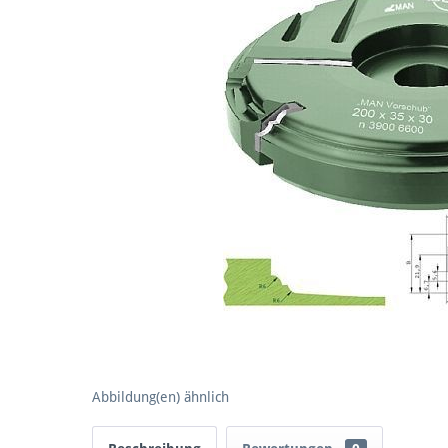
Abbildung(en) ähnlich