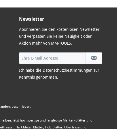
Newsletter
Abonnieren Sie den kostenlosen Newsletter
und verpassen Sie keine Neuigkeit oder
Aktion mehr von MM-TOOLS.
Ich habe die
Datenschutzbestimmungen
zur
Kenntnis genommen.
anders beschrieben.
Scheiben. Jetzt hochwertige und langlebige Marken-Blätter und
aeser, Hart Metall Blätter, Holz Blätter, Oberfräse und