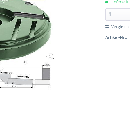
Lieferzeit:
Vergleich
Artikel-Nr.: