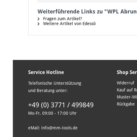
Weiterführende Links zu "WPL Abru
Fragen zum Artikel?
Weitere Artikel von Edessö
Service Hotline
Shop Ser
Widerruf
Telefonische Unterstützung
Kauf auf 
und Beratung unter:
Muster-Wi
+49 (0) 3771 / 499849
Rückgabe
Mo-Fr, 09:00 - 17:00 Uhr
eMail: info@mm-tools.de