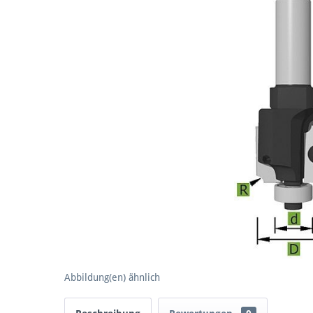
Abbildung(en) ähnlich