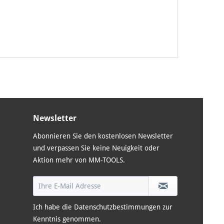
Newsletter
Abonnieren Sie den kostenlosen Newsletter
und verpassen Sie keine Neuigkeit oder
Aktion mehr von MM-TOOLS.
Ich habe die
Datenschutzbestimmungen
zur
Kenntnis genommen.