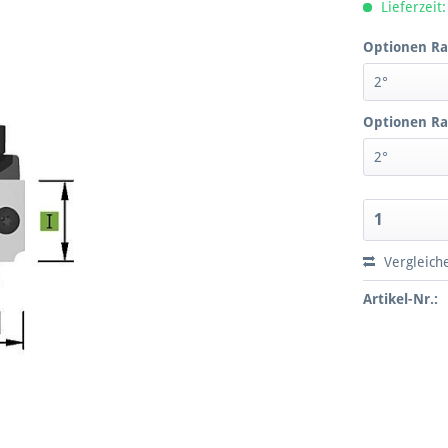
Lieferzeit:
Optionen Ra
Optionen Ra
Vergleich
Artikel-Nr.: