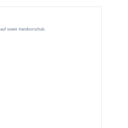
auf sowie Handvorschub.