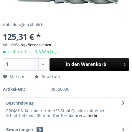
Abbildung(en) ähnlich
125,31 € *
inkl. MwSt.
zzgl. Versandkosten
Lieferzeit: ca. 3-8 Werktage
In den
Warenkorb
Merken
Bewerten
Artikel-Nr.:
38550030
Beschreibung
PROJAHN Kernbohrer in HSS-Stahl Qualität mit einer
Schnitttiefe von 30 mm. Der Kernbohrer...
mehr
Bewertungen
0