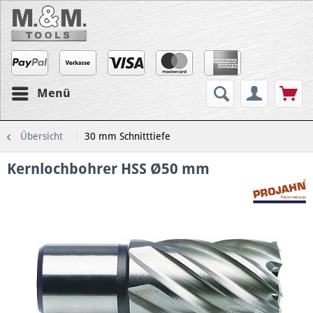
Menü
Übersicht
30 mm Schnitttiefe
Kernlochbohrer HSS Ø50 mm