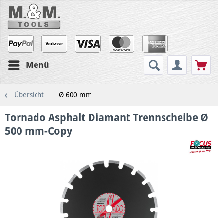
Menü
Übersicht
Ø 600 mm
Tornado Asphalt Diamant Trennscheibe Ø
500 mm-Copy