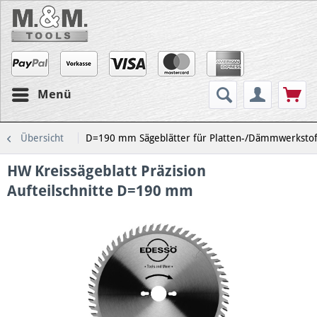
Menü
Übersicht
D=190 mm Sägeblätter für Platten-/Dämmwerkstof
HW Kreissägeblatt Präzision
Aufteilschnitte D=190 mm