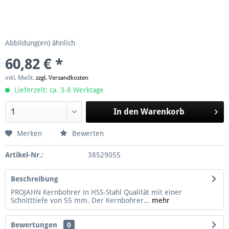
Abbildung(en) ähnlich
60,82 € *
inkl. MwSt.
zzgl. Versandkosten
Lieferzeit: ca. 3-8 Werktage
In den
Warenkorb
Merken
Bewerten
Artikel-Nr.:
38529055
Beschreibung
PROJAHN Kernbohrer in HSS-Stahl Qualität mit einer
Schnitttiefe von 55 mm. Der Kernbohrer...
mehr
Bewertungen
0