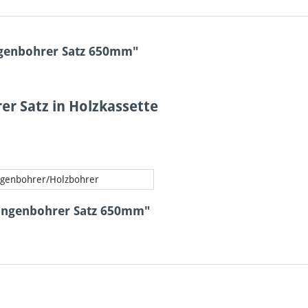
ngenbohrer Satz 650mm"
er Satz in Holzkassette
ngenbohrer/Holzbohrer
hlangenbohrer Satz 650mm"