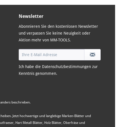
Newsletter
Abonnieren Sie den kostenlosen Newsletter
und verpassen Sie keine Neuigkeit oder
Aktion mehr von MM-TOOLS.
Ich habe die
Datenschutzbestimmungen
zur
Kenntnis genommen.
anders beschrieben.
Scheiben. Jetzt hochwertige und langlebige Marken-Blätter und
aeser, Hart Metall Blätter, Holz Blätter, Oberfräse und