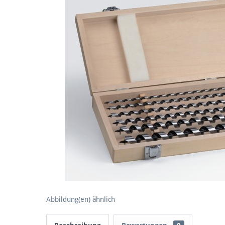
Abbildung(en) ähnlich