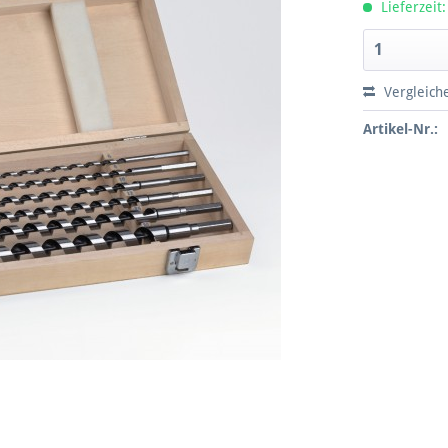
Lieferzeit:
Vergleich
Artikel-Nr.: