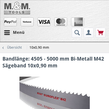
Menü
Übersicht
10x0,90 mm
Bandlänge: 4505 - 5000 mm Bi-Metall M42
Sägeband 10x0,90 mm