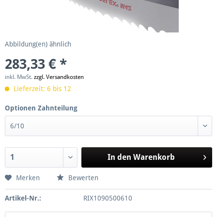
Abbildung(en) ähnlich
283,33 € *
inkl. MwSt.
zzgl. Versandkosten
Lieferzeit: 6 bis 12
Optionen Zahnteilung
In den
Warenkorb
Merken
Bewerten
Artikel-Nr.:
RIX1090500610