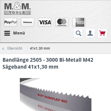
Menü
Übersicht
41x1,30 mm
Bandlänge 2505 - 3000 Bi-Metall M42
Sägeband 41x1,30 mm