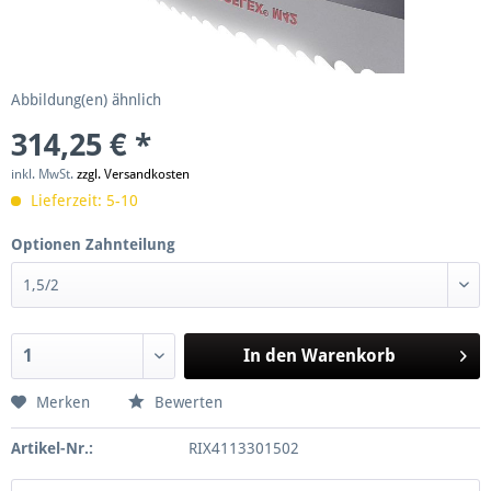
Abbildung(en) ähnlich
314,25 € *
inkl. MwSt.
zzgl. Versandkosten
Lieferzeit: 5-10
Optionen Zahnteilung
In den
Warenkorb
Merken
Bewerten
Artikel-Nr.:
RIX4113301502