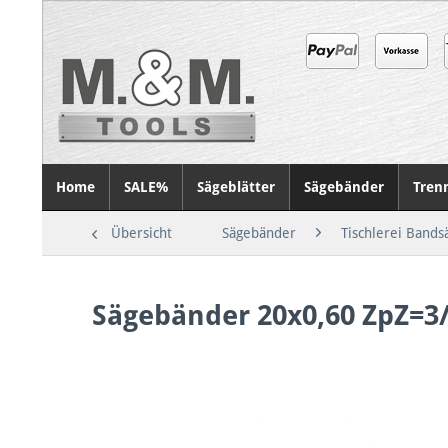
Home
SALE%
Sägeblätter
Sägebänder
Tren
Übersicht
Sägebänder
Tischlerei Bands
Sägebänder 20x0,60 ZpZ=3/