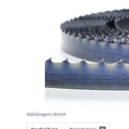
Abbildung(en) ähnlich