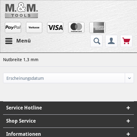
Menü
Nutbreite 1,3 mm
Service Hotline
Shop Service
Informationen