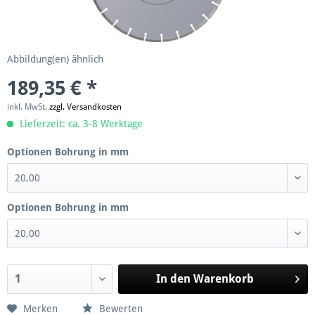
Abbildung(en) ähnlich
189,35 € *
inkl. MwSt.
zzgl. Versandkosten
Lieferzeit: ca. 3-8 Werktage
Optionen Bohrung in mm
Optionen Bohrung in mm
In den
Warenkorb
Merken
Bewerten