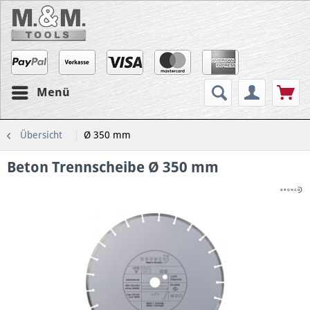
Menü
Übersicht
Ø 350 mm
Beton Trennscheibe Ø 350 mm