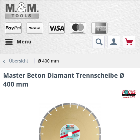
Menü
Übersicht
Ø 400 mm
Master Beton Diamant Trennscheibe Ø
400 mm