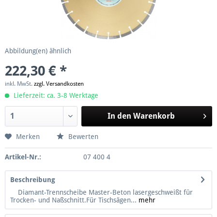
Abbildung(en) ähnlich
222,30 € *
inkl. MwSt.
zzgl. Versandkosten
Lieferzeit: ca. 3-8 Werktage
In den
Warenkorb
Merken
Bewerten
Artikel-Nr.:
07 400 4
Beschreibung
Diamant-Trennscheibe Master-Beton lasergeschweißt für
Trocken- und Naßschnitt.Für Tischsägen...
mehr