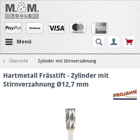
Menü
Übersicht
Zylinder mit Stirnverzahnung
Hartmetall Frässtift - Zylinder mit
Stirnverzahnung Ø12,7 mm