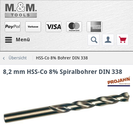
Menü
Übersicht
HSS-Co 8% Bohrer DIN 338
8,2 mm HSS-Co 8% Spiralbohrer DIN 338