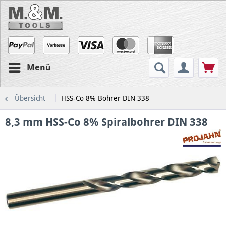
Menü
Übersicht
HSS-Co 8% Bohrer DIN 338
8,3 mm HSS-Co 8% Spiralbohrer DIN 338