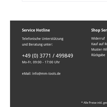
Service Hotline
Shop Ser
Widerruf
Telefonische Unterstützung
Kauf auf 
und Beratung unter:
Muster-Wi
+49 (0) 3771 / 499849
Rückgabe
Mo-Fr, 09:00 - 17:00 Uhr
eMail: info@mm-tools.de
* Alle Preise inkl. g