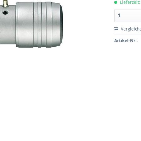
Lieferzeit:
Vergleich
Artikel-Nr.: