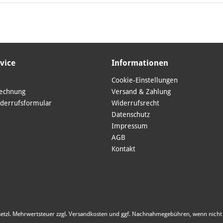
vice
Informationen
Cookie-Einstellungen
Rechnung
Versand & Zahlung
derrufsformular
Widerrufsrecht
Datenschutz
Impressum
AGB
Kontakt
esetzl. Mehrwertsteuer zzgl.
Versandkosten
und ggf. Nachnahmegebühren, wenn nicht 