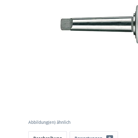
Abbildung(en) ähnlich