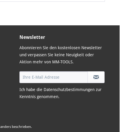
Newsletter
Abonnieren Sie den kostenlosen Newsletter
und verpassen Sie keine Neuigkeit oder
Aktion mehr von MM-TOOLS.
Ich habe die
Datenschutzbestimmungen
zur
Kenntnis genommen.
anders beschrieben.