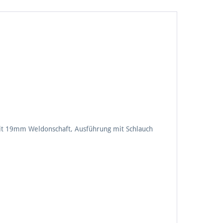
it 19mm Weldonschaft, Ausführung mit Schlauch