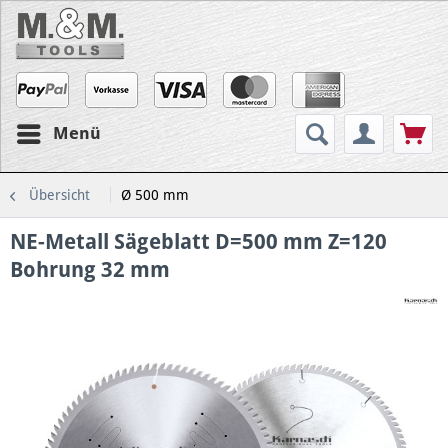
Menü
Übersicht
Ø 500 mm
NE-Metall Sägeblatt D=500 mm Z=120
Bohrung 32 mm