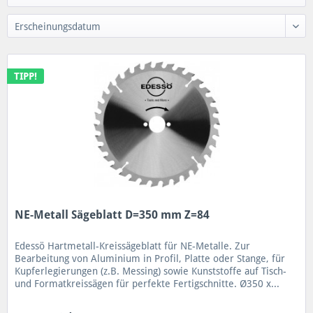
TIPP!
NE-Metall Sägeblatt D=350 mm Z=84
Edessö Hartmetall-Kreissägeblatt für NE-Metalle. Zur
Bearbeitung von Aluminium in Profil, Platte oder Stange, für
Kupferlegierungen (z.B. Messing) sowie Kunststoffe auf Tisch-
und Formatkreissägen für perfekte Fertigschnitte. Ø350 x...