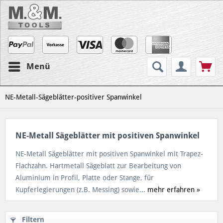
Menü
NE-Metall-Sägeblätter-positiver Spanwinkel
NE-Metall Sägeblätter mit positiven Spanwinkel
NE-Metall Sägeblätter mit positiven Spanwinkel mit Trapez-
Flachzahn. Hartmetall Sägeblatt zur Bearbeitung von
Aluminium in Profil, Platte oder Stange, für
Kupferlegierungen (z.B. Messing) sowie...
mehr erfahren »
Filtern