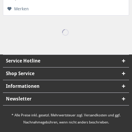
Merken
Service Hotline
Shop Service
Informationen
Newsletter
* Alle Preise inkl. gesetzl. Mehrwertsteuer zzgl.
Versandkosten
und ggf.
Nachnahmegebühren, wenn nicht anders beschrieben.