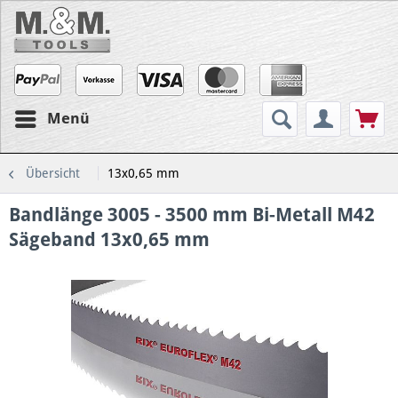
Menü
Übersicht
13x0,65 mm
Bandlänge 3005 - 3500 mm Bi-Metall M42
Sägeband 13x0,65 mm