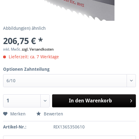
Abbildung(en) ähnlich
206,75 € *
inkl. MwSt.
zzgl. Versandkosten
Lieferzeit: ca. 7 Werktage
Optionen Zahnteilung
In den
Warenkorb
Merken
Bewerten
Artikel-Nr.:
RIX1365350610