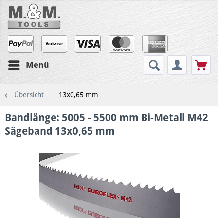
Menü
Übersicht
13x0,65 mm
Bandlänge: 5005 - 5500 mm Bi-Metall M42
Sägeband 13x0,65 mm