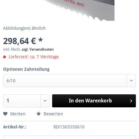
Abbildung(en) ähnlich
298,64 € *
inkl. MwSt.
zzgl. Versandkosten
Lieferzeit: ca. 7 Werktage
Optionen Zahnteilung
In den
Warenkorb
Merken
Bewerten
Artikel-Nr.:
RIX1365550610