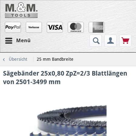
Menü
Übersicht
25 mm Bandbreite
Sägebänder 25x0,80 ZpZ=2/3 Blattlängen
von 2501-3499 mm