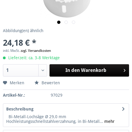
Abbildung(en) ähnlich
24,18 € *
inkl. MwSt.
zzgl. Versandkosten
Lieferzeit: ca. 3-8 Werktage
In den
Warenkorb
Merken
Bewerten
Artikel-Nr.:
97029
Beschreibung
Bi-Metall-Lochsäge Ø 29,0 mm
Hochleistungsschnellstahlverzahnung, in Bi-Metall...
mehr