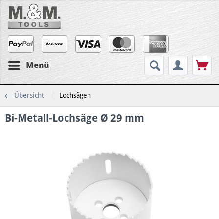
Menü
Übersicht
Lochsägen
Bi-Metall-Lochsäge Ø 29 mm