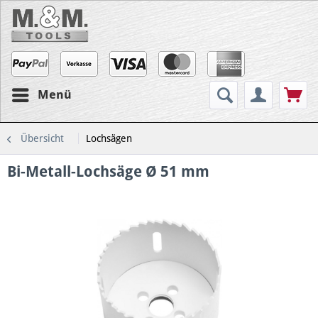
Menü
Übersicht
Lochsägen
Bi-Metall-Lochsäge Ø 51 mm