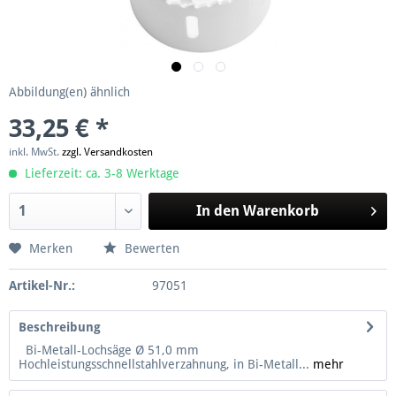
Abbildung(en) ähnlich
33,25 € *
inkl. MwSt.
zzgl. Versandkosten
Lieferzeit: ca. 3-8 Werktage
In den
Warenkorb
Merken
Bewerten
Artikel-Nr.:
97051
Beschreibung
Bi-Metall-Lochsäge Ø 51,0 mm
Hochleistungsschnellstahlverzahnung, in Bi-Metall...
mehr